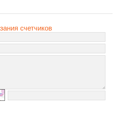
зания счетчиков