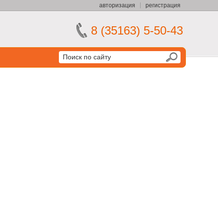
авторизация
регистрация
8 (35163) 5-50-43