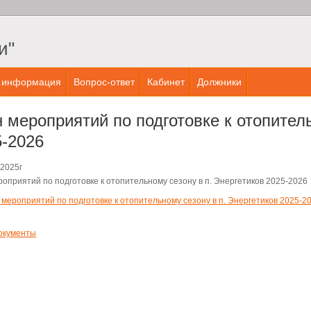
и"
 информация
Вопрос-ответ
Кабинет
Должники
 мероприятий по подготовке к отопитель
5-2026
.2025г
роприятий по подготовке к отопительному сезону в п. Энергетиков 2025-2026
 мероприятий по подготовке к отопительному сезону в п. Энергетиков 2025-2
окументы