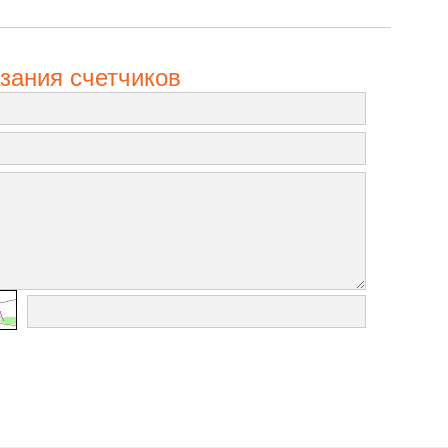
зания счетчиков