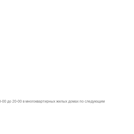
 8-00 до 20-00 в многоквартирных жилых домах по следующим