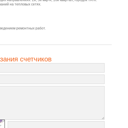
аний на тепловых сетях.
роведением ремонтных работ.
зания счетчиков