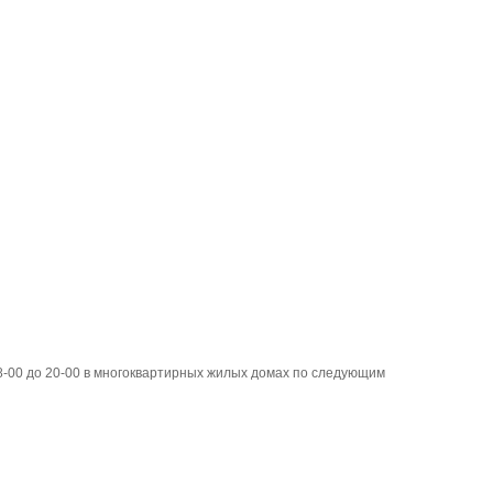
 8-00 до 20-00 в многоквартирных жилых домах по следующим