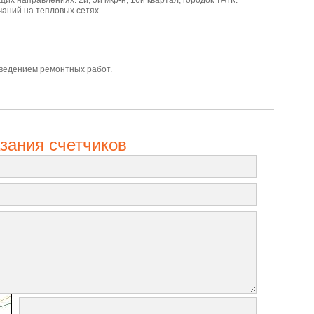
аний на тепловых сетях.
роведением ремонтных работ.
зания счетчиков