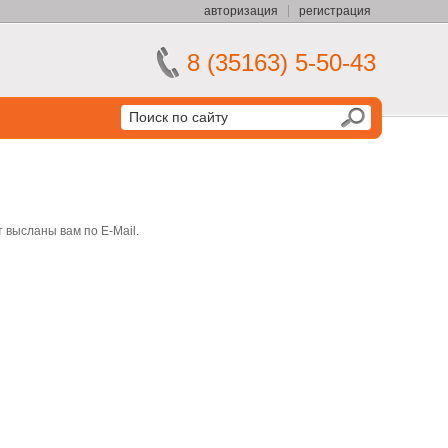
авторизация
регистрация
8 (35163) 5-50-43
 высланы вам по E-Mail.