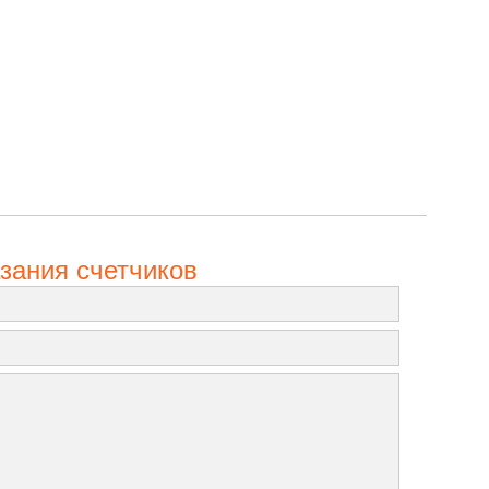
зания счетчиков