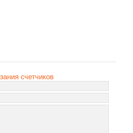
зания счетчиков