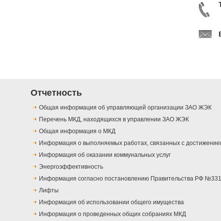
Отчетность
Общая информация об управляющей организации ЗАО ЖЭК
Перечень МКД, находящихся в управлении ЗАО ЖЭК
Общая информация о МКД
Информация о выполняемых работах, связанных с достижение
Информация об оказании коммунальных услуг
Энергоэффективность
Информация согласно постановлению Правительства РФ №331 
Лифты
Информация об использовании общего имущества
Информация о проведенных общих собраниях МКД