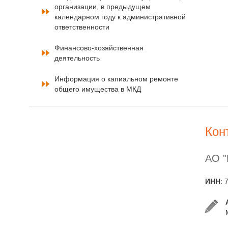
организации, в предыдущем
календарном году к административной
ответственности
Финансово-хозяйственная
деятельность
Информация о капиальном ремонте
общего имущества в МКД
Кон
АО 
ИНН
: 