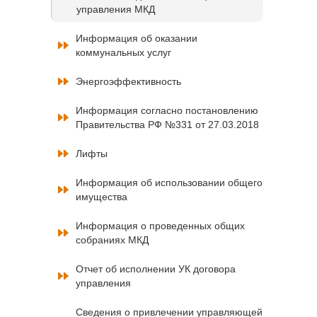
управления МКД
Информация об оказании
коммунальных услуг
Энергоэффективность
Информация согласно постановлению
Правительства РФ №331 от 27.03.2018
Лифты
Информация об использовании общего
имущества
Информация о проведенных общих
собраниях МКД
Отчет об исполнении УК договора
управления
Сведения о привлечении управляющей