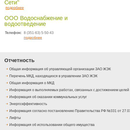
Сети"
подробнее
ООО Водоснабжение и
водоотведение
Телефон:
8 (351-63) 5-50-43
подробнее
Отчетность
Общая информация об управляющей организации ЗАО ЖЭК
Перечень МКД, находящихся в управлении ЗАО ЖЭК
Общая информация о МКД
Информация о выполняемых работах, связанных с достижением целей
Информация об оказании коммунальных услуг
Энергоэффективность
Информация согласно постановлению Правительства РФ №331 от 27.0
Лифты
Информация об использовании общего имущества