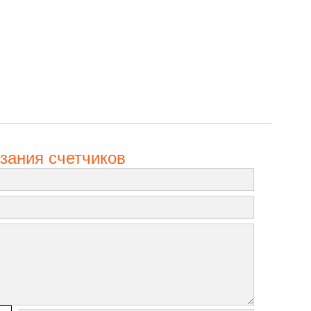
зания счетчиков