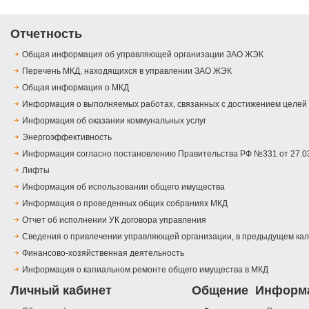
Отчетность
Общая информация об управляющей организации ЗАО ЖЭК
Перечень МКД, находящихся в управлении ЗАО ЖЭК
Общая информация о МКД
Информация о выполняемых работах, связанных с достижением целей
Информация об оказании коммунальных услуг
Энергоэффективность
Информация согласно постановлению Правительства РФ №331 от 27.0
Лифты
Информация об использовании общего имущества
Информация о проведенных общих собраниях МКД
Отчет об исполнении УК договора управления
Сведения о привлечении управляющей организации, в предыдущем кал
Финансово-хозяйственная деятельность
Информация о капиальном ремонте общего имущества в МКД
Личный кабинет
Общение
Информ