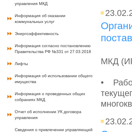
управления МКД
23.02.
Информация об оказании
коммунальных услуг
Орган
Энергоэффективность
постав
Информация согласно постановлению
Правительства РФ №331 от 27.03.2018
МКД (И
Лифты
Информация об использовании общего
• Рабо
имущества
текуще
Информация о проведенных общих
собраниях МКД
многокв
Отчет об исполнении УК договора
управления
23.02.
Сведения о привлечении управляющей